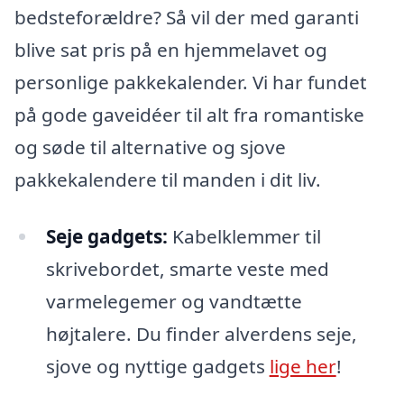
bedsteforældre? Så vil der med garanti
blive sat pris på en hjemmelavet og
personlige pakkekalender. Vi har fundet
på gode gaveidéer til alt fra romantiske
og søde til alternative og sjove
pakkekalendere til manden i dit liv.
Seje gadgets:
Kabelklemmer til
skrivebordet, smarte veste med
varmelegemer og vandtætte
højtalere. Du finder alverdens seje,
sjove og nyttige gadgets
lige her
!