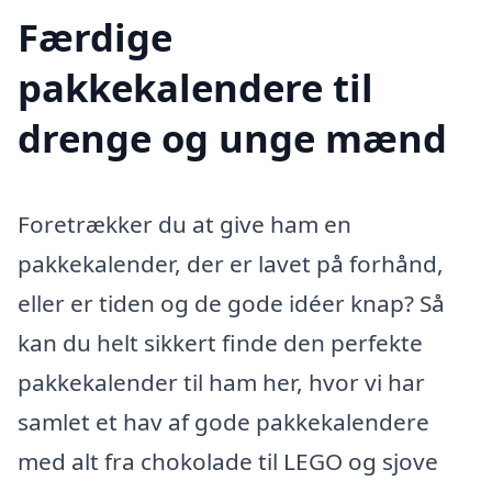
Færdige
pakkekalendere til
drenge og unge mænd
Foretrækker du at give ham en
pakkekalender, der er lavet på forhånd,
eller er tiden og de gode idéer knap? Så
kan du helt sikkert finde den perfekte
pakkekalender til ham her, hvor vi har
samlet et hav af gode pakkekalendere
med alt fra chokolade til LEGO og sjove