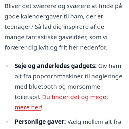
Bliver det sværere og sværere at finde på
gode kalendergaver til ham, der er
teenager? Så lad dig inspirere af de
mange fantastiske gaveidéer, som vi
forærer dig kvit og frit her nedenfor.
Seje og anderledes gadgets:
Giv ham
alt fra popcornmaskiner til nøgleringe
med bluetooth og morsomme
toiletspil.
Du finder det og meget
mere her
!
Personlige gaver:
Vælg mellem alt fra