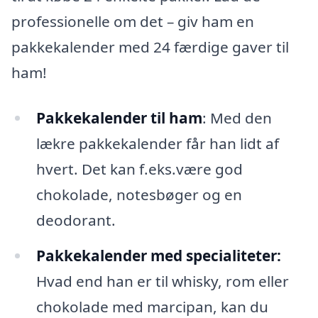
professionelle om det – giv ham en
pakkekalender med 24 færdige gaver til
ham!
Pakkekalender til ham
: Med den
lækre pakkekalender får han lidt af
hvert. Det kan f.eks.være god
chokolade, notesbøger og en
deodorant.
Pakkekalender med specialiteter:
Hvad end han er til whisky, rom eller
chokolade med marcipan, kan du