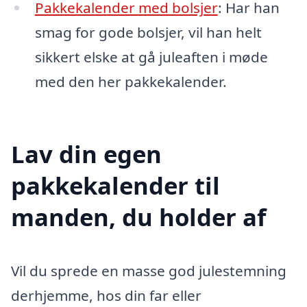
Pakkekalender med bolsjer
: Har han
smag for gode bolsjer, vil han helt
sikkert elske at gå juleaften i møde
med den her pakkekalender.
Lav din egen
pakkekalender til
manden, du holder af
Vil du sprede en masse god julestemning
derhjemme, hos din far eller