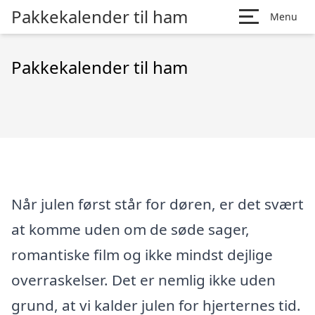
Pakkekalender til ham
Menu
Pakkekalender til ham
Når julen først står for døren, er det svært
at komme uden om de søde sager,
romantiske film og ikke mindst dejlige
overraskelser. Det er nemlig ikke uden
grund, at vi kalder julen for hjerternes tid.