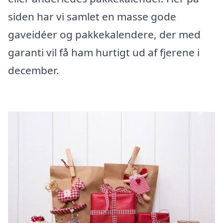
siden har vi samlet en masse gode
gaveidéer og pakkekalendere, der med
garanti vil få ham hurtigt ud af fjerene i
december.