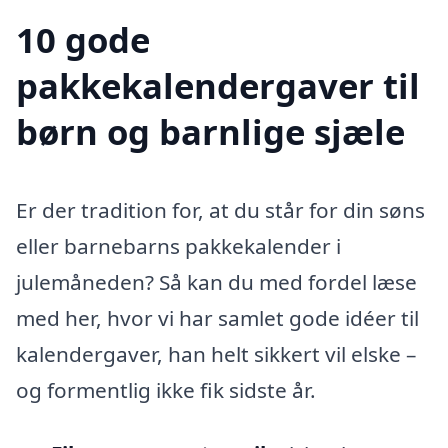
10 gode
pakkekalendergaver til
børn og barnlige sjæle
Er der tradition for, at du står for din søns
eller barnebarns pakkekalender i
julemåneden? Så kan du med fordel læse
med her, hvor vi har samlet gode idéer til
kalendergaver, han helt sikkert vil elske –
og formentlig ikke fik sidste år.