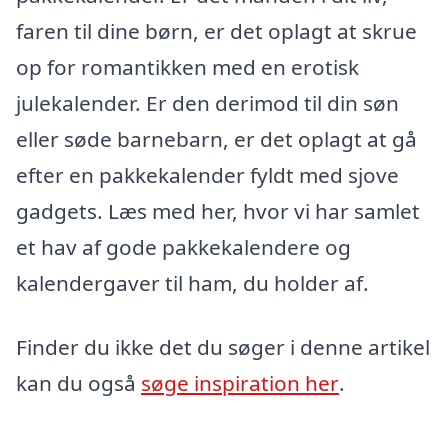
faren til dine børn, er det oplagt at skrue
op for romantikken med en erotisk
julekalender. Er den derimod til din søn
eller søde barnebarn, er det oplagt at gå
efter en pakkekalender fyldt med sjove
gadgets. Læs med her, hvor vi har samlet
et hav af gode pakkekalendere og
kalendergaver til ham, du holder af.
Finder du ikke det du søger i denne artikel
kan du også
søge inspiration her
.