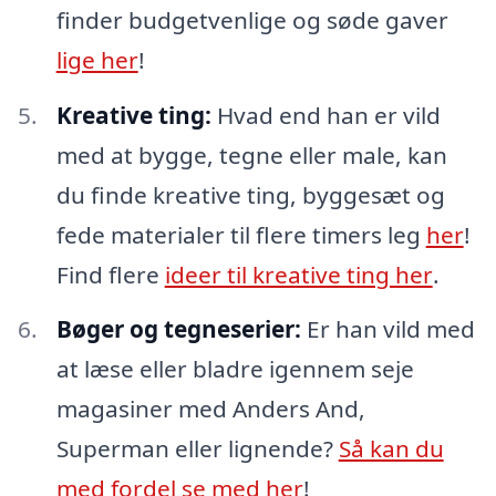
finder budgetvenlige og søde gaver
lige her
!
Kreative ting:
Hvad end han er vild
med at bygge, tegne eller male, kan
du finde kreative ting, byggesæt og
fede materialer til flere timers leg
her
!
Find flere
ideer til kreative ting her
.
Bøger og tegneserier:
Er han vild med
at læse eller bladre igennem seje
magasiner med Anders And,
Superman eller lignende?
Så kan du
med fordel se med her
!