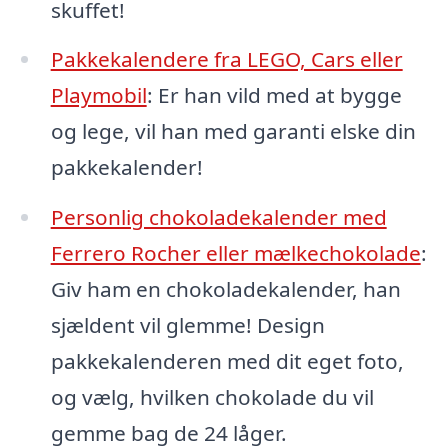
skuffet!
Pakkekalendere fra LEGO, Cars eller
Playmobil
: Er han vild med at bygge
og lege, vil han med garanti elske din
pakkekalender!
Personlig chokoladekalender med
Ferrero Rocher eller mælkechokolade
:
Giv ham en chokoladekalender, han
sjældent vil glemme! Design
pakkekalenderen med dit eget foto,
og vælg, hvilken chokolade du vil
gemme bag de 24 låger.