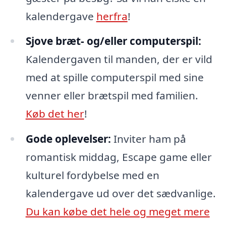
kalendergave
herfra
!
Sjove bræt- og/eller computerspil:
Kalendergaven til manden, der er vild
med at spille computerspil med sine
venner eller brætspil med familien.
Køb det her
!
Gode oplevelser:
Inviter ham på
romantisk middag, Escape game eller
kulturel fordybelse med en
kalendergave ud over det sædvanlige.
Du kan købe det hele og meget mere