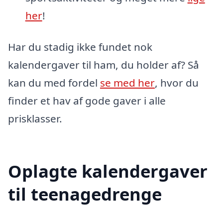
her
!
Har du stadig ikke fundet nok
kalendergaver til ham, du holder af? Så
kan du med fordel
se med her
, hvor du
finder et hav af gode gaver i alle
prisklasser.
Oplagte kalendergaver
til teenagedrenge