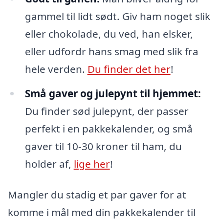
gammel til lidt sødt. Giv ham noget slik
eller chokolade, du ved, han elsker,
eller udfordr hans smag med slik fra
hele verden.
Du finder det her
!
Små gaver og julepynt til hjemmet:
Du finder sød julepynt, der passer
perfekt i en pakkekalender, og små
gaver til 10-30 kroner til ham, du
holder af,
lige her
!
Mangler du stadig et par gaver for at
komme i mål med din pakkekalender til