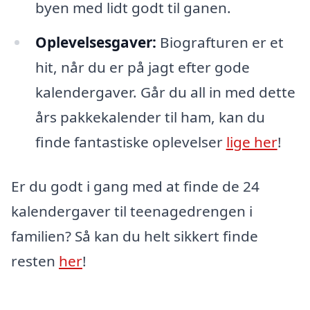
byen med lidt godt til ganen.
Oplevelsesgaver:
Biografturen er et
hit, når du er på jagt efter gode
kalendergaver. Går du all in med dette
års pakkekalender til ham, kan du
finde fantastiske oplevelser
lige her
!
Er du godt i gang med at finde de 24
kalendergaver til teenagedrengen i
familien? Så kan du helt sikkert finde
resten
her
!