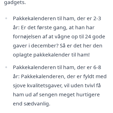
gadgets.
Pakkekalenderen til ham, der er 2-3
år: Er det første gang, at han har
fornøjelsen af at vågne op til 24 gode
gaver i december? Så er det her den
oplagte pakkekalender til ham!
Pakkekalenderen til ham, der er 6-8
år: Pakkekalenderen, der er fyldt med
sjove kvalitetsgaver, vil uden tvivl få
ham ud af sengen meget hurtigere
end sædvanlig.