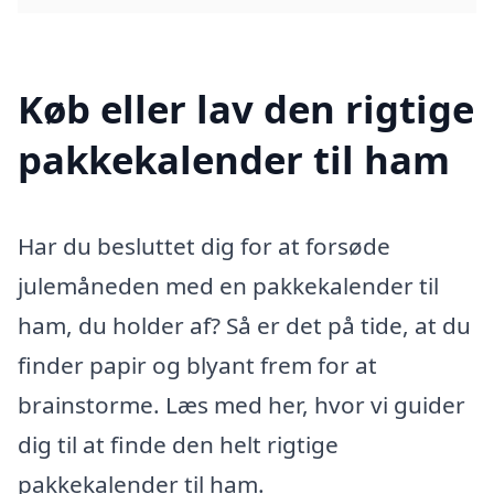
Køb eller lav den rigtige
pakkekalender til ham
Har du besluttet dig for at forsøde
julemåneden med en pakkekalender til
ham, du holder af? Så er det på tide, at du
finder papir og blyant frem for at
brainstorme. Læs med her, hvor vi guider
dig til at finde den helt rigtige
pakkekalender til ham.