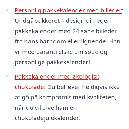
Personlig pakkekalender med billeder
:
Undgå sukkeret – design din egen
pakkekalender med 24 søde billeder
fra hans barndom eller lignende. Han
vil med garanti elske din søde og
personlige pakkekalender!
Pakkekalender med økologisk
chokolade
: Du behøver heldigvis ikke
at gå på kompromis med kvaliteten,
når du vil give ham en
chokoladejulekalender!