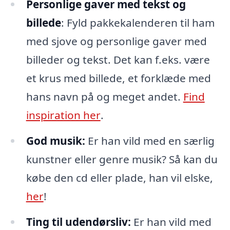
Personlige gaver med tekst og
billede
: Fyld pakkekalenderen til ham
med sjove og personlige gaver med
billeder og tekst. Det kan f.eks. være
et krus med billede, et forklæde med
hans navn på og meget andet.
Find
inspiration her
.
God musik:
Er han vild med en særlig
kunstner eller genre musik? Så kan du
købe den cd eller plade, han vil elske,
her
!
Ting til udendørsliv:
Er han vild med